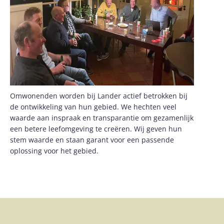
Omwonenden worden bij Lander actief betrokken bij
de ontwikkeling van hun gebied. We hechten veel
waarde aan inspraak en transparantie om gezamenlijk
een betere leefomgeving te creëren. Wij geven hun
stem waarde en staan garant voor een passende
oplossing voor het gebied.