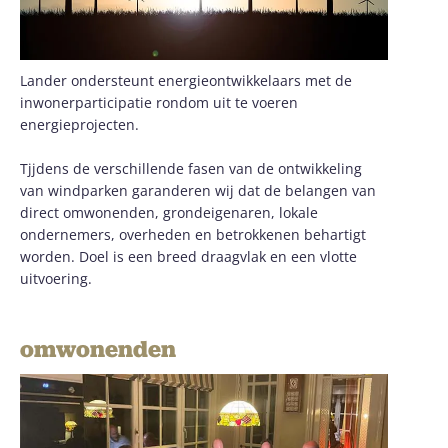
Lander ondersteunt energieontwikkelaars met de
inwonerparticipatie rondom uit te voeren
energieprojecten.
Tjjdens de verschillende fasen van de ontwikkeling
van windparken garanderen wij dat de belangen van
direct omwonenden, grondeigenaren, lokale
ondernemers, overheden en betrokkenen behartigt
worden. Doel is een breed draagvlak en een vlotte
uitvoering.
omwonenden