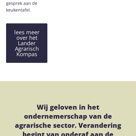
gesprek aan de
keukentafel.
lees meer
over het
Lander
Agrarisch
Kompas
Wij geloven in het
ondernemerschap van de
agrarische sector. Verandering
begint van onderaf aan de