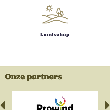
Landschap
Onze partners