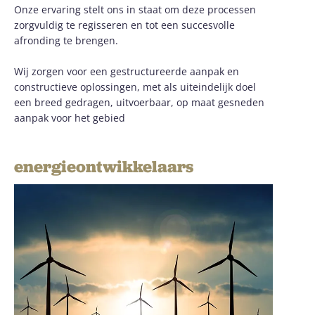
Onze ervaring stelt ons in staat om deze processen
zorgvuldig te regisseren en tot een succesvolle
afronding te brengen.
Wij zorgen voor een gestructureerde aanpak en
constructieve oplossingen, met als uiteindelijk doel
een breed gedragen, uitvoerbaar, op maat gesneden
aanpak voor het gebied
energieontwikkelaars