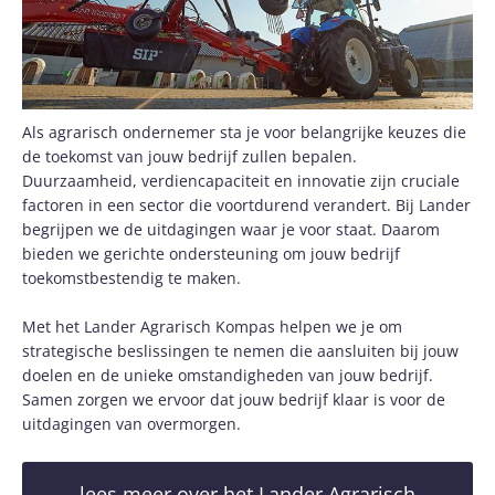
Als agrarisch ondernemer sta je voor belangrijke keuzes die
de toekomst van jouw bedrijf zullen bepalen.
Duurzaamheid, verdiencapaciteit en innovatie zijn cruciale
factoren in een sector die voortdurend verandert. Bij Lander
begrijpen we de uitdagingen waar je voor staat. Daarom
bieden we gerichte ondersteuning om jouw bedrijf
toekomstbestendig te maken.
Met het Lander Agrarisch Kompas helpen we je om
strategische beslissingen te nemen die aansluiten bij jouw
doelen en de unieke omstandigheden van jouw bedrijf.
Samen zorgen we ervoor dat jouw bedrijf klaar is voor de
uitdagingen van overmorgen.
lees meer over het Lander Agrarisch