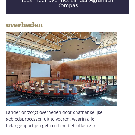
Kompas
overheden
Lander ontzorgt overheden door onafhankelijke
gebiedsprocessen uit te voeren, waarin alle
belangenpartijen gehoord en betrokken zijn.