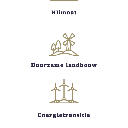
Klimaat
Duurzame landbouw
Energietransitie