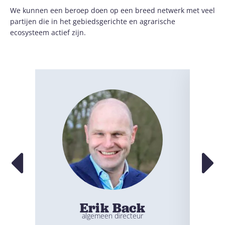
We kunnen een beroep doen op een breed netwerk met veel
partijen die in het gebiedsgerichte en agrarische
ecosysteem actief zijn.
Erik Back
algemeen directeur
se