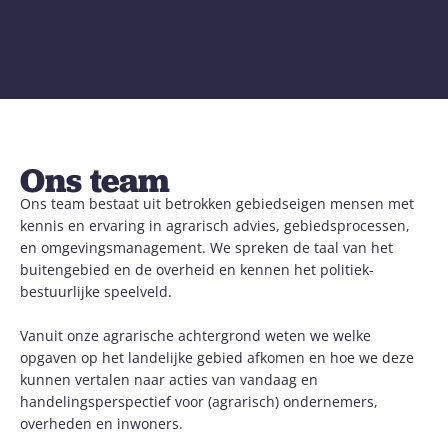
Ons team
Ons team bestaat uit betrokken gebiedseigen mensen met
kennis en ervaring in agrarisch advies, gebiedsprocessen,
en omgevingsmanagement. We spreken de taal van het
buitengebied en de overheid en kennen het politiek-
bestuurlijke speelveld.
Vanuit onze agrarische achtergrond weten we welke
opgaven op het landelijke gebied afkomen en hoe we deze
kunnen vertalen naar acties van vandaag en
handelingsperspectief voor (agrarisch) ondernemers,
overheden en inwoners.