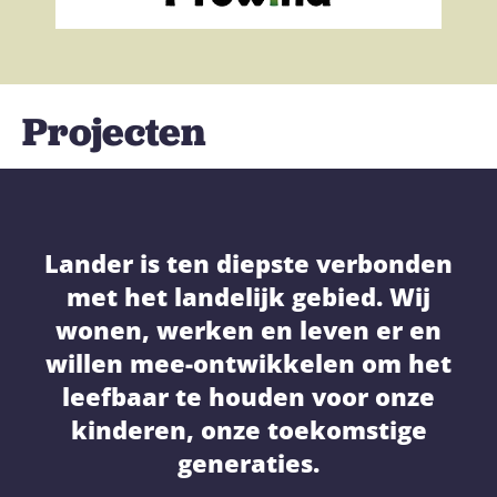
Projecten
Lander is ten diepste verbonden
met het landelijk gebied. Wij
wonen, werken en leven er en
willen mee-ontwikkelen om het
leefbaar te houden voor onze
kinderen, onze toekomstige
generaties.