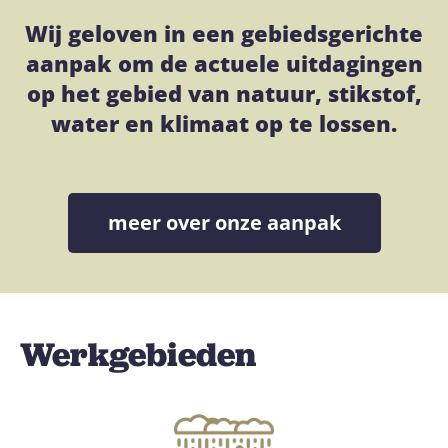
Wij geloven in een gebiedsgerichte
aanpak om de actuele uitdagingen
op het gebied van natuur, stikstof,
water en klimaat op te lossen.
meer over onze aanpak
Werkgebieden