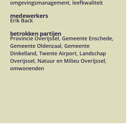
omgevingsmanagement, leefkwaliteit
medewerkers
Erik Back
betrokken partijen
Provincie Overijssel, Gemeente Enschede,
Gemeente Oldenzaal, Gemeente
Dinkelland, Twente Airport, Landschap
Overijssel, Natuur en Milieu Overijssel,
omwonenden