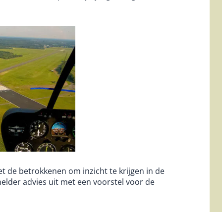
 de betrokkenen om inzicht te krijgen in de
helder advies uit met een voorstel voor de