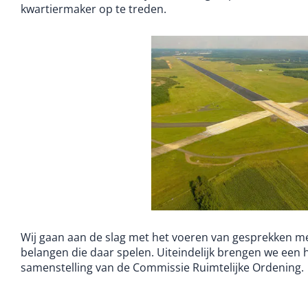
kwartiermaker op te treden.
Wij gaan aan de slag met het voeren van gesprekken met
belangen die daar spelen. Uiteindelijk brengen we een 
samenstelling van de Commissie Ruimtelijke Ordening.