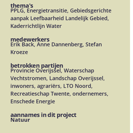
thema's
PPLG, Energietransitie, Gebiedsgerichte
aanpak Leefbaarheid Landelijk Gebied,
Kaderrichtlijn Water
medewerkers
Erik Back, Anne Dannenberg, Stefan
Kroeze
betrokken partijen
Provincie Overijssel, Waterschap
Vechtstromen, Landschap Overijssel,
inwoners, agrariërs, LTO Noord,
Recreatieschap Twente, ondernemers,
Enschede Energie
aannames in dit project
Natuur