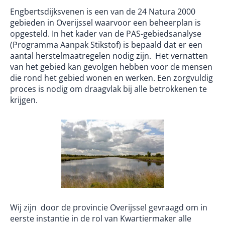
Engbertsdijksvenen is een van de 24 Natura 2000
gebieden in Overijssel waarvoor een beheerplan is
opgesteld. In het kader van de PAS-gebiedsanalyse
(Programma Aanpak Stikstof) is bepaald dat er een
aantal herstelmaatregelen nodig zijn. Het vernatten
van het gebied kan gevolgen hebben voor de mensen
die rond het gebied wonen en werken. Een zorgvuldig
proces is nodig om draagvlak bij alle betrokkenen te
krijgen.
Wij zijn door de provincie Overijssel gevraagd om in
eerste instantie in de rol van Kwartiermaker alle