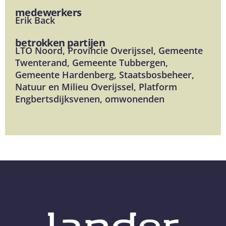
medewerkers
Erik Back
betrokken partijen
LTO Noord, Provincie Overijssel, Gemeente
Twenterand, Gemeente Tubbergen,
Gemeente Hardenberg, Staatsbosbeheer,
Natuur en Milieu Overijssel, Platform
Engbertsdijksvenen, omwonenden