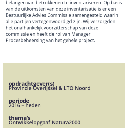
belangen van betrokkenen te inventariseren. Op basis
van de uitkomsten van deze inventarisatie is er een
Bestuurlijke Advies Commissie samengesteld waarin
alle partijen vertegenwoordigd zijn. Wij verzorgden
het onafhankelijk voorzitterschap van deze
commissie en heeft de rol van Manager
Procesbeheersing van het gehele project.
opdrachtgever(s)
Provincie Overijssel & LTO Noord
periode
2016 – heden
thema's
Ontwikkelopgaaf Natura2000